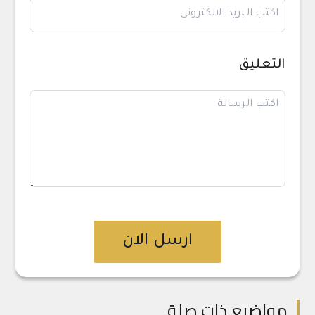
التعليق
ارسل الان
مواضيع ذات صلة