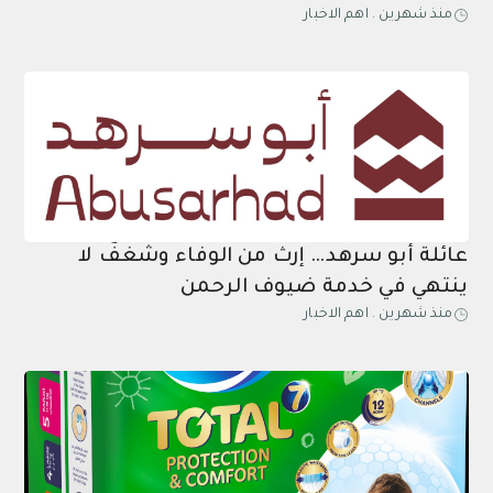
منذ شهرين
.
اهم الاخبار
عائلة أبو سرهد… إرثٌ من الوفاء وشغفٌ لا
ينتهي في خدمة ضيوف الرحمن
منذ شهرين
.
اهم الاخبار