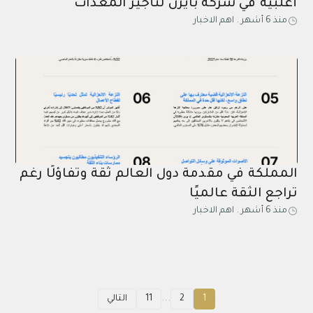
أغلبية في شركة بايرن لتأجير المعدات
منذ 6 أشهر
.
اهم الاخبار
المملكة في مقدمة دول العالم ثقة وتفاؤلًا رغم
تراجع الثقة عالميًا
منذ 6 أشهر
.
اهم الاخبار
...
1
2
11
التالي