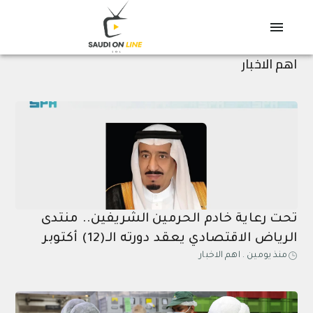
اهم الاخبار
تحت رعاية خادم الحرمين الشريفين.. منتدى
الرياض الاقتصادي يعقد دورته الـ(12) أكتوبر
منذ يومين
.
اهم الاخبار
القادم