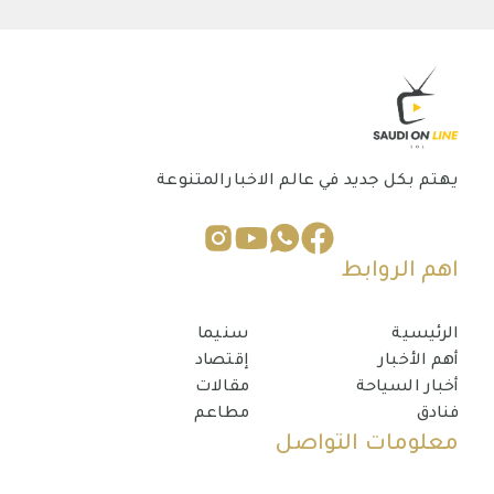
يهتم بكل جديد في عالم الاخبارالمتنوعة
اهم الروابط
الرئيسية
سنيما
أهم الأخبار
إقتصاد
أخبار السياحة
مقالات
فنادق
مطاعم
معلومات التواصل