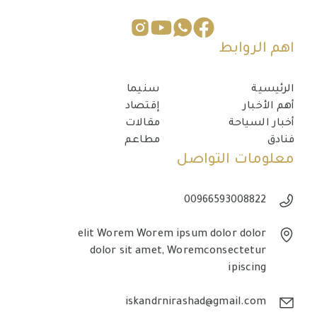
اهم الروابط
الرئيسية
سنيما
أهم الأخبار
إقتصاد
أخبار السياحة
مقالات
فنادق
مطاعم
معلومات التواصل
00966593008822
elit Worem Worem ipsum dolor dolor
dolor sit amet, Woremconsectetur
ipiscing
iskandrnirashad@gmail.com