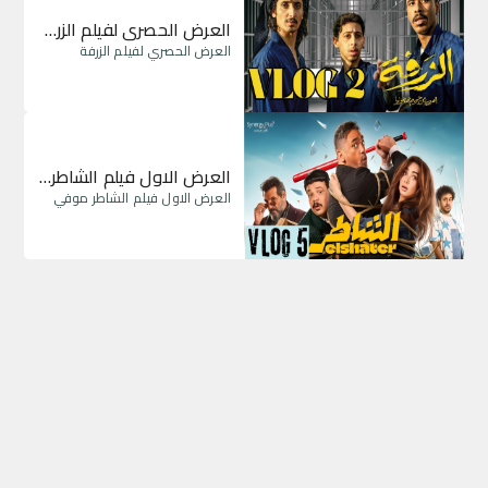
العرض الحصري لفيلم الزرفة
العرض الحصري لفيلم الزرفة
العرض الاول فيلم الشاطر موفي
العرض الاول فيلم الشاطر موفي