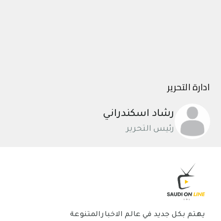
ادارة التحرير
رشاد اسكندراني
رئيس التحرير
يهتم بكل جديد في عالم الاخبارالمتنوعة