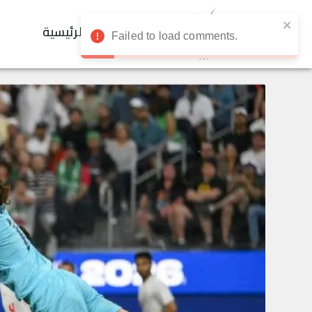
الرئيسية
Failed to load comments.