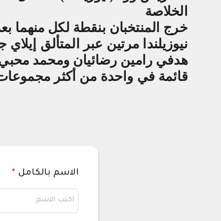
الخلاصة
خرج المنتخبان بنقطة لكل منهما بعد
نيوزيلندا مرتين عبر المتألق إيلاي
هدفي رامين رضائيان ومحمد محبي
قائمة في واحدة من أكثر مجموعات كأس العا
الاسم بالكامل
*