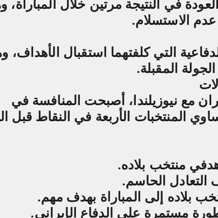
عودة في النتيجة مرتين خلال المباراة، وه
عدم الاستسلام
.
فاعية التي كلفتهما استقبال الأهداف، وه
لجولة المقبلة
.
لات
ران مع نيوزيلندا، أصبحت المنافسة في
ساوي المنتخبات الأربعة في النقاط قبل ال
في منتخب بلاده
.
لتعادل الحاسم
.
تخب بلاده إلى المباراة بهدف مهم
.
ة مستمرة على الدفاع الإيراني
.