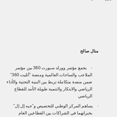
منال صالح
·
يجمع مؤتمر وورلد سبورت 360 بين مؤتمر
الملاعب والساحات العالمية ومنصة "أثليت 360"
ضمن منصة متكاملة تربط بين البنية التحتية والأداء
الرياضي والابتكار والتنمية طويلة الأمد للقطاع
الرياضي
·
يساهم المركز الوطني للتخصيص و"جيه إل إل"
بخبراتهما في الشراكات بين القطاعين العام