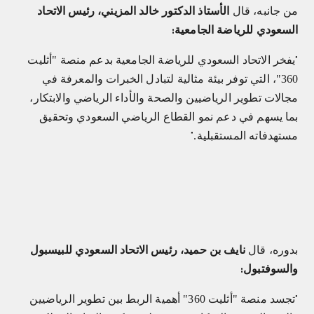
من جانبه، قال
الأستاذ الدكتور خالد المزيني، رئيس الاتحاد
السعودي للرياضة الجامعية
:
يفخر الاتحاد السعودي للرياضة الجامعية بدعم منصة "أثليت
"
360"، التي توفر بيئة مثالية لتبادل الخبرات والمعرفة في
مجالات تطوير الرياضيين والصحة والأداء الرياضي والابتكار،
بما يسهم في دعم نمو القطاع الرياضي السعودي وتحقيق
مستهدفاته المستقبلية.
"
بدوره، قال
نايف بن حميد، رئيس الاتحاد السعودي للبيسبول
والسوفتبول
:
تجسد منصة "أثليت 360" أهمية الربط بين تطوير الرياضيين
"