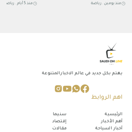
منذ يومين
.
رياضة
منذ 5 أيام
.
رياضة
حتى عام 2031
2027 في الخبر
يهتم بكل جديد في عالم الاخبارالمتنوعة
اهم الروابط
الرئيسية
سنيما
أهم الأخبار
إقتصاد
أخبار السياحة
مقالات