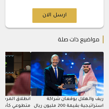
ارسل الان
مواضيع ذات صلة
ريف والهلال يوقعان شراكة
انطلاق المرحلة
استراتيجية بقيمة 200 مليون ريال
متطوعي كأس آ