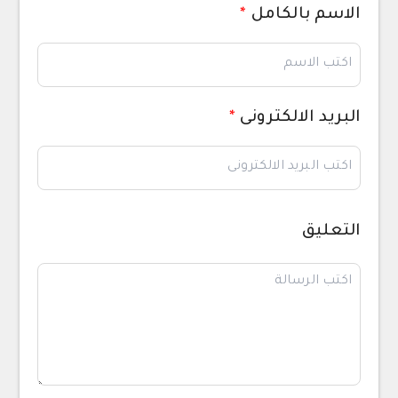
الاسم بالكامل
*
البريد الالكترونى
*
التعليق