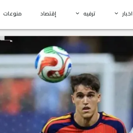
اخبار
ترفيه
إقتصاد
منوعات