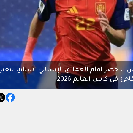
 الأخضر أمام العملاق الإسباني إسبانيا تتعثر
ئ في كأس العالم 2026