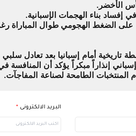
أس الأخضر
.
ي إفساد بناء الهجمات الإسبانية
.
وا على الضغط الهجومي طوال المباراة رغ
 تاريخية أمام إسبانيا بعد تعادل سلبي 
إسباني إنذاراً مبكراً يؤكد أن المنافسة 
.
البريد الالكترونى
*