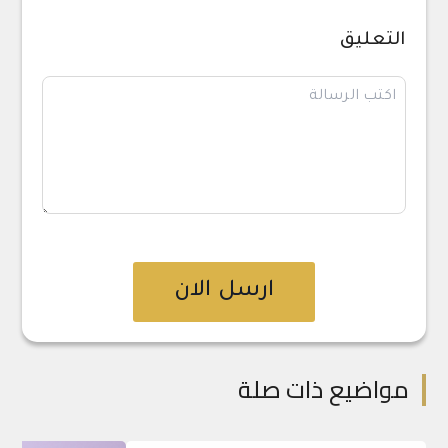
التعليق
ارسل الان
مواضيع ذات صلة