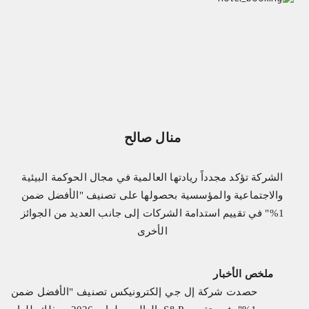
منال صالح
الشركة تؤكد مجدداً ريادتها العالمية في مجال الحوكمة البيئية
والاجتماعية والمؤسسية بحصولها على تصنيف "الأفضل ضمن
1%" في تقييم استدامة الشركات إلى جانب العديد من الجوائز
الأخرى
ملخص الأخبار
حصدت شركة إل جي إلكترونيكس تصنيف "الأفضل ضمن