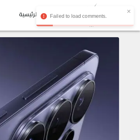
الرئيسية
Failed to load comments.