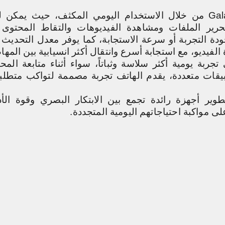
Gal
من خلال الاستخدام اليومي المكثف، حيث يمكن 
وتحرير الملفات ومشاهدة الفيديوهات والتقاط المحتوى
لفيديو، مع استجابة أسرع وانتقال أكثر انسيابية بين المها
تجربة يومية أكثر سلاسة وثباتاً، سواء أثناء متابعة الم
تطبيقات متعددة، يقدم الهاتف تجربة مصممة لتواكب متطلب
وير أجهزة رائدة تجمع بين الابتكار البصري وقوة الأدا
ى مواكبة احتياجاتهم اليومية المتجددة
.