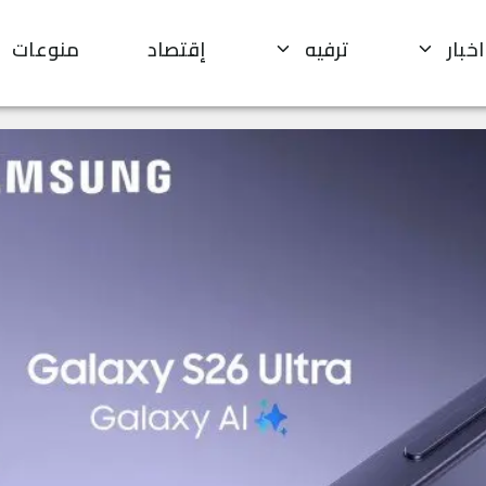
اخبار
ترفيه
إقتصاد
منوعات