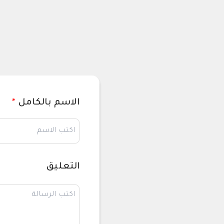
الاسم بالكامل
*
التعليق