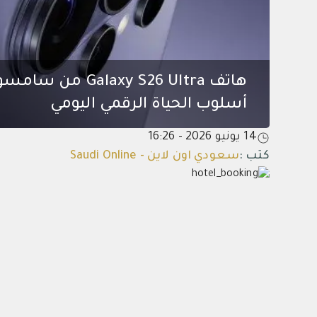
هاتف y S26 Ultra
أسلوب الحياة الرقمي اليومي
14 يونيو 2026 - 16:26
كتب
:
سعودي اون لاين - Saudi Online