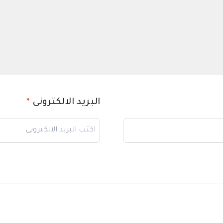
البريد الالكترونى
*