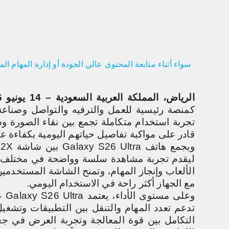
سواء أثناء متابعة المحتوى عالي الجودة أو إدارة المهام ا
ا
الرياض، المملكة العربية السعودية – 14 يونيو 2026 -
كمنصة رئيسية للعمل والترفيه والتواصل وصناع
تجربة استخدام متكاملة تجمع بين نقاء الصورة وس
قادر على مواكبة تفاصيل حياتهم اليومية بكفاءة عا
ويجمع هاتف
Galaxy S26 Ultra
بين شاشة
 2X
ليقدم تجربة مشاهدة سلسة وواضحة في مختلف ال
الألعاب وإنجاز المهام، وتمنح الشاشة المستخدمين 
مع الجهاز أكثر راحة في الاستخدام اليومي
.
وعلى مستوى الأداء، يعتمد
Galaxy S26 Ultra
ع
تدعم تعدد المهام والتنقل بين التطبيقات وتشغي
التكامل بين قوة المعالجة وتجربة العرض في جع