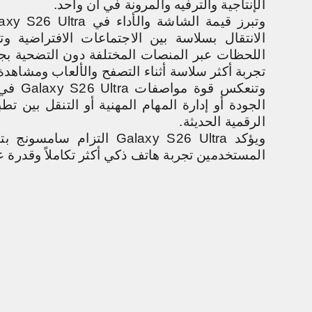
الإنتاجية والترفيه والمرونة في آن واحد
.
وتبرز قيمة الشاشة والأداء في
axy S26 Ultra
الانتقال بسلاسة بين الاجتماعات الافتراضية 
تجربة أكثر سلاسة أثناء التصفح والألعاب ومشاهدة ا
وتنعكس قوة مواصفات
Galaxy S26 Ultra
في 
الجودة أو إدارة المهام المهنية أو التنقل بين 
الرقمية الحديثة
.
ويؤكد
Galaxy S26 Ultra
التزام سامسونج بتط
المستخدمين تجربة هاتف ذكي أكثر تكاملاً وقدرة عل