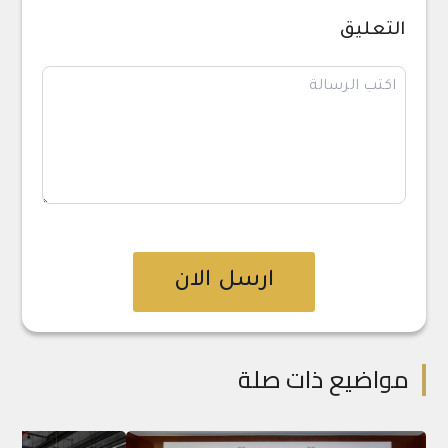
التعليق
ارسل الان
مواضيع ذات صلة