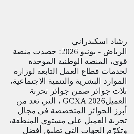
رشاد اسكندراني
الرياض - يونيو 2026: حصدت منصة
قوى، المنصة الوطنية الموحدة
لخدمات قطاع العمل التابعة لوزارة
الموارد البشرية والتنمية الاجتماعية،
ثلاث جوائز ضمن جوائز تجربة
العميل
GCXA 2026
، التي تعد من
أبرز الجوائز المتخصصة في مجال
تجربة العميل على مستوى المنطقة،
وتكرّم الجهات التي تطبق أفضل