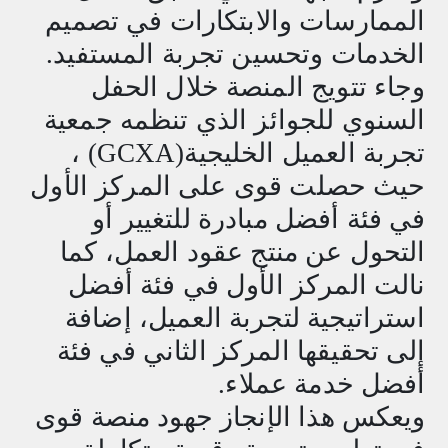
الممارسات والابتكارات في تصميم
الخدمات وتحسين تجربة المستفيد
.
وجاء تتويج المنصة خلال الحفل
السنوي للجوائز الذي تنظمه جمعية
تجربة العميل الخليجية
(GCXA)
،
حيث حصلت قوى على المركز الأول
في فئة أفضل مبادرة للتغيير أو
التحول عن منتج عقود العمل، كما
نالت المركز الأول في فئة أفضل
استراتيجية لتجربة العميل، إضافة
إلى تحقيقها المركز الثاني في فئة
أفضل خدمة عملاء
.
ويعكس هذا الإنجاز جهود منصة قوى