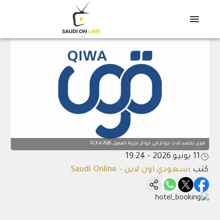
قوى تحصد ثلاث جوائز في جوائز تجربة العميل GCXA 2026
11 يونيو 2026 - 19:24
كتب
:
سعودي اون لاين - Saudi Online