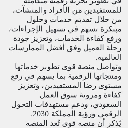
في تطوير تجربة رقمية متكاملة
للمستفيدين من الأفراد والمنشآت،
من خلال تقديم خدمات وحلول
مبتكرة تسهم في تسهيل الإجراءات،
ورفع كفاءة الخدمات، وتعزيز جودة
رحلة العميل وفق أفضل الممارسات
العالمية
.
وتواصل منصة قوى تطوير خدماتها
ومنتجاتها الرقمية بما يسهم في رفع
مستوى رضا المستفيدين، وتعزيز
كفاءة ومرونة سوق العمل
السعودي، ودعم مستهدفات التحول
الرقمي ورؤية المملكة 2030
.
يُذكر أن منصة قوى تُعد المنصة