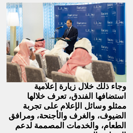
وجاء ذلك خلال زيارة إعلامية
استضافها الفندق، تعرف خلالها
ممثلو وسائل الإعلام على تجربة
الضيوف، والغرف والأجنحة، ومرافق
الطعام، والخدمات المصممة لدعم