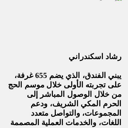
رشاد اسكندراني
يبني الفندق، الذي يضم 655 غرفة،
على تجربته الأولى خلال موسم الحج
من خلال الوصول المباشر إلى
الحرم المكي الشريف، ودعم
المجموعات، والتواصل متعدد
اللغات، والخدمات العملية المصممة