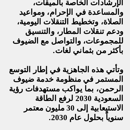
الإرشادات الخاصة بالميقات،
والمساعدة في الإحرام، ومواعيد
الصلاة، وتخطيط التنقلات اليومية،
ودعم تنقلات المطار، والتنسيق
للمجموعات، والتواصل مع الضيوف
بأكثر من بثماني لغات
.
وتأتي هذه الجاهزية في إطار التوسع
المستمر في منظومة خدمة ضيوف
الرحمن، بما يواكب مستهدفات رؤية
السعودية 2030 لرفع الطاقة
الاستيعابية إلى 30 مليون معتمر
سنوياً بحلول عام 2030
.