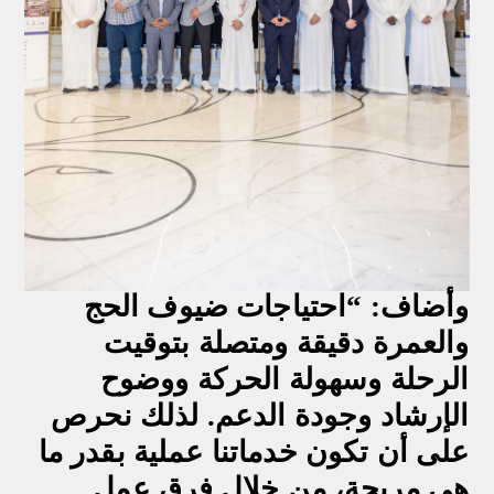
وأضاف: “احتياجات ضيوف الحج
والعمرة دقيقة ومتصلة بتوقيت
الرحلة وسهولة الحركة ووضوح
الإرشاد وجودة الدعم. لذلك نحرص
على أن تكون خدماتنا عملية بقدر ما
هي مريحة، من خلال فرق عمل