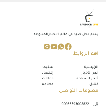
يهتم بكل جديد في عالم الاخبارالمتنوعة
اهم الروابط
الرئيسية
سنيما
أهم الأخبار
إقتصاد
أخبار السياحة
مقالات
فنادق
مطاعم
معلومات التواصل
00966593008822