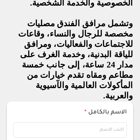
الخصوصية والخدمة الشخصية
.
وتشمل مرافق الفندق مصليات
مخصصة للرجال والنساء، وقاعات
للاجتماعات والفعاليات، ومرافق
للياقة البدنية، وخدمة الغرف على
مدار 24 ساعة، إلى جانب خمسة
مطاعم ومقاه تقدم خيارات من
المأكولات العالمية والآسيوية
والعربية
.
الاسم بالكامل
*