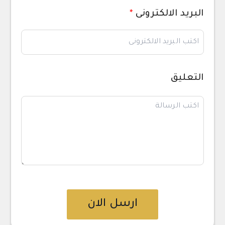
البريد الالكترونى
*
التعليق
ارسل الان