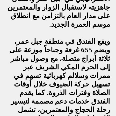
جاهزيته لاستقبال الزوار والمعتمرين
على مدار العام بالتزامن مع انطلاق
موسم العمرة الجديد
.
ويقع الفندق في منطقة جبل عمر،
ويضم 655 غرفة وجناحاً موزعة على
ثلاثة أبراج متصلة، مع وصول مباشر
إلى الحرم المكي الشريف عبر
ممرات وسلالم كهربائية تسهم في
تسهيل حركة الضيوف خلال أوقات
الصلاة وفترات الذروة. كما يقدم
الفندق خدمات دعم مصممة لتيسير
رحلة الحجاج والمعتمرين، تشمل