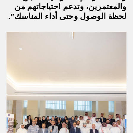
والمعتمرين، وتدعم احتياجاتهم من
لحظة الوصول وحتى أداء المناسك
.”