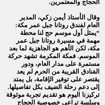
الحجاج والمعتمرين
.
وقال الأستاذ أيمن زكي، المدير
العام لفندق روتانا جبل عمر مكة:
“يمثل أول موسم حج لنا محطة
مهمة في مسيرة روتانا جبل عمر
مكة، لكن الأهم هو الجاهزية لما بعد
الموسم. فمكة المكرمة تشهد حركة
مستمرة على مدار العام، ودور
الفنادق القريبة من الحرم لم يعد
يقتصر على توفير الإقامة، بل يمتد
إلى دعم رحلة الضيف بكل تفاصيلها.
تركيزنا اليوم هو تقديم تجربة موثوقة
وسلسة تراعي خصوصية الحجاج