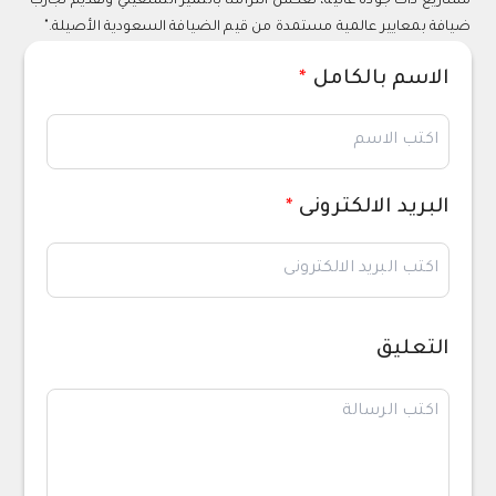
مشاريع ذات جودة عالية، تعكس التزامنا بالتميز التشغيلي وتقديم تجارب
ضيافة بمعايير عالمية مستمدة من قيم الضيافة السعودية الأصيلة."
الاسم بالكامل
*
البريد الالكترونى
*
التعليق