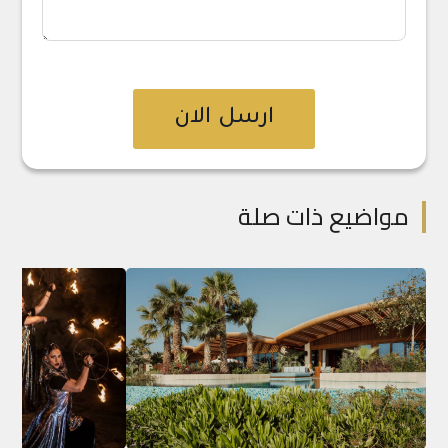
ارسل الان
مواضيع ذات صلة