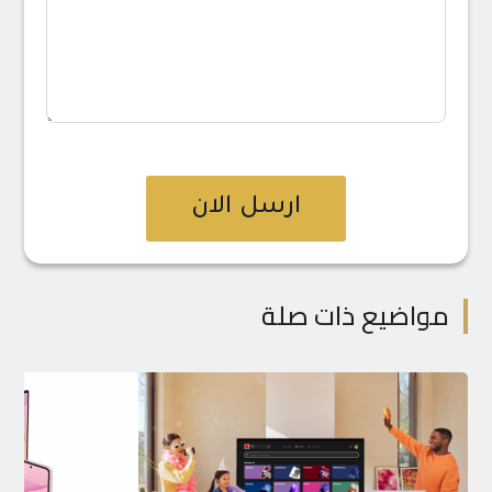
ارسل الان
مواضيع ذات صلة