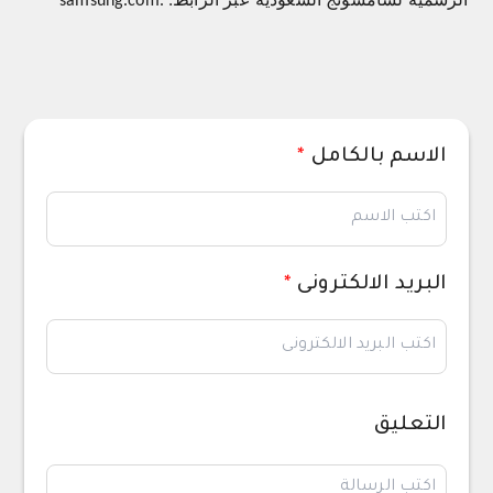
الرسمية لسامسونج السعودية عبر الرابط:
samsung.com.
الاسم بالكامل
*
البريد الالكترونى
*
التعليق