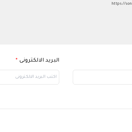
https://son
البريد الالكترونى
*