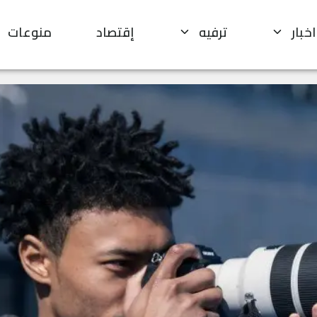
اخبار
ترفيه
إقتصاد
منوعات