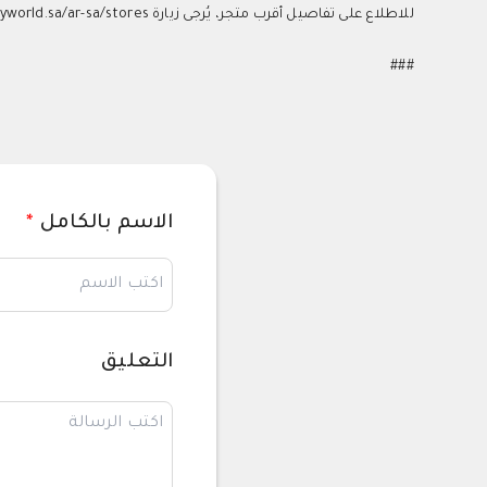
للاطلاع على تفاصيل أقرب متجر، يُرجى زيارة
yworld.sa/ar-sa/stores
###
الاسم بالكامل
*
التعليق