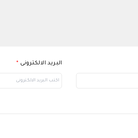
البريد الالكترونى
*