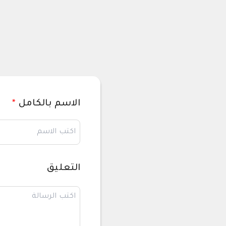
الاسم بالكامل
*
التعليق