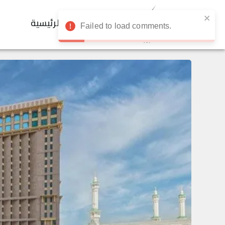
الرئيسية
Failed to load comments.