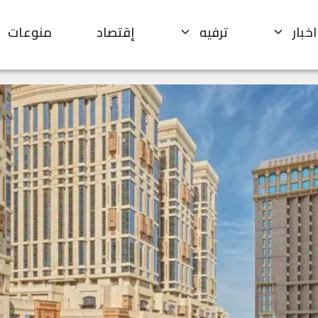
اخبار
ترفيه
إقتصاد
منوعات