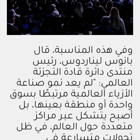
وفي هذه المناسبة، قال
بانوس ليناردوس، رئيس
منتدى دائرة قادة التجزئة
العالمي: "لم يعد نمو صناعة
الأزياء العالمية مرتبطًا بسوق
واحدة أو منطقة بعينها، بل
أصبح يتشكل عبر مراكز
متعددة حول العالم، في ظل
تحولات متسارعة في