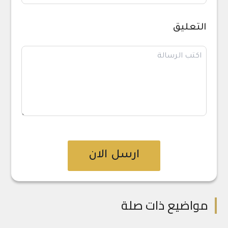
التعليق
ارسل الان
مواضيع ذات صلة