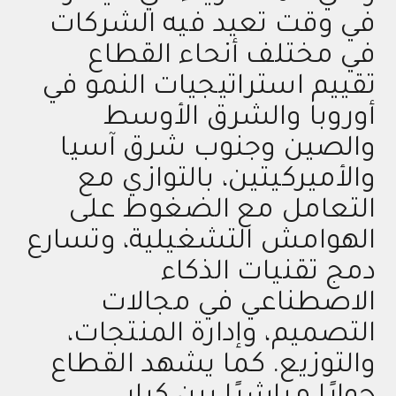
في وقت تعيد فيه الشركات
في مختلف أنحاء القطاع
تقييم استراتيجيات النمو في
أوروبا والشرق الأوسط
والصين وجنوب شرق آسيا
والأميركيتين، بالتوازي مع
التعامل مع الضغوط على
الهوامش التشغيلية، وتسارع
دمج تقنيات الذكاء
الاصطناعي في مجالات
التصميم، وإدارة المنتجات،
والتوزيع. كما يشهد القطاع