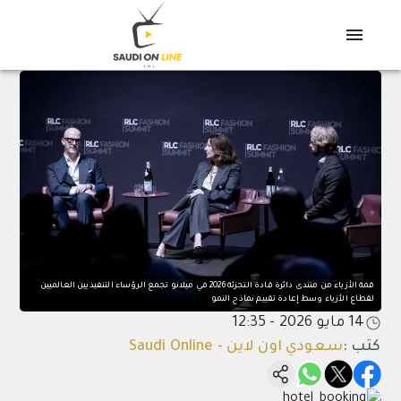
قمة الأزياء من منتدى دائرة قادة التجزئة 2026 في ميلانو تجمع الرؤساء التنفيذيين العالميين
لقطاع الأزياء وسط إعادة تقييم نماذج النمو
14 مايو 2026 - 12:35
كتب
:
سعودي اون لاين - Saudi Online