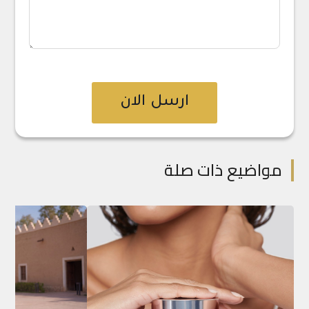
ارسل الان
مواضيع ذات صلة