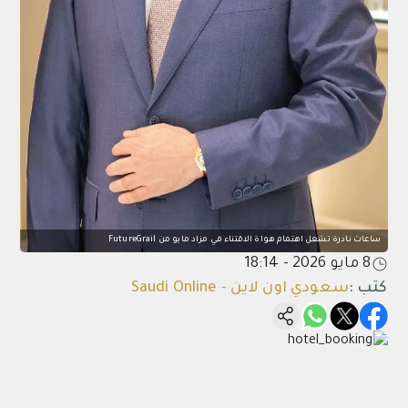
ساعات نادرة تشعل اهتمام هواة الاقتناء في مزاد مايو من FutureGrail
8 مايو 2026 - 18:14
كتب
:
سعودي اون لاين - Saudi Online