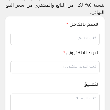
بنسبة 6% لكل من البائع والمشتري من سعر البيع
النهائي.
الاسم بالكامل
*
البريد الالكترونى
*
التعليق