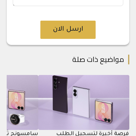
ارسل الان
مواضيع ذات صلة
فرصة أخيرة لتسجيل الطلب
سامسونج تُطلق