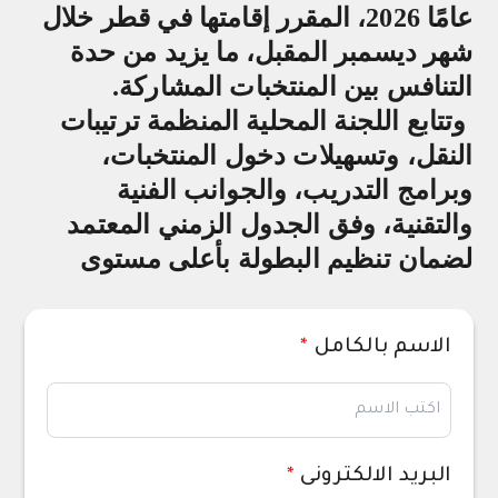
عامًا 2026، المقرر إقامتها في قطر خلال
شهر ديسمبر المقبل، ما يزيد من حدة
التنافس بين المنتخبات المشاركة
.
وتتابع اللجنة المحلية المنظمة ترتيبات
النقل، وتسهيلات دخول المنتخبات،
وبرامج التدريب، والجوانب الفنية
والتقنية، وفق الجدول الزمني المعتمد
لضمان تنظيم البطولة بأعلى مستوى
الاسم بالكامل
*
البريد الالكترونى
*