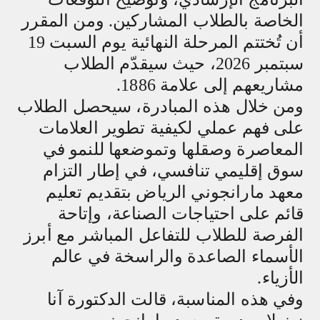
الخاصة بالطلاب المشاركين. ومن المقرر
أن تُختتم المرحلة النهائية يوم السبت 19
سبتمبر 2026، حيث سيقدّم الطلاب
مشاريعهم إلى علامة 1886.
ومن خلال هذه المبادرة، سيحصل الطلاب
على فهم عملي لكيفية تطوير العلامات
المعاصرة وصقلها وتموضعها للنمو في
سوق إقليمي تنافسي، في إطار التزام
معهد مارانجوني الرياض بتقديم تعليم
قائم على احتياجات الصناعة، وإتاحة
الفرصة للطلاب للتفاعل المباشر مع أبرز
الأسماء الصاعدة والراسخة في عالم
الأزياء.
وفي هذه المناسبة، قالت الدكتورة آنا