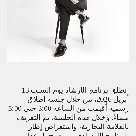
انطلق برنامج الإرشاد يوم السبت 18
أبريل 2026، من خلال جلسة إطلاق
رسمية أُقيمت من الساعة 3:00 حتى 5:00
مساءً. وخلال هذه الجلسة، تم التعريف
بالعلامة التجارية، واستعراض إطار
البرنامج الإرشادي، وتوضيح التوقعات