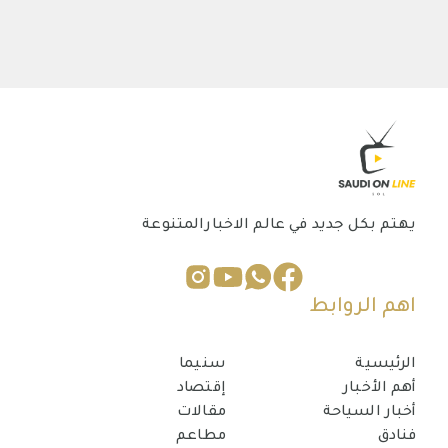
يهتم بكل جديد في عالم الاخبارالمتنوعة
اهم الروابط
الرئيسية
سنيما
أهم الأخبار
إقتصاد
أخبار السياحة
مقالات
فنادق
مطاعم