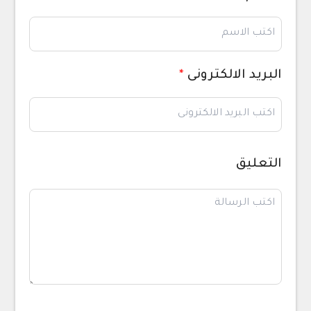
البريد الالكترونى
*
التعليق