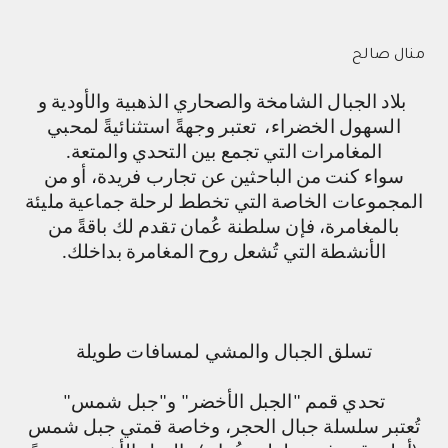
منال صالح
بلاد الجبال الشامخة والصحاري الذهبية والأودية و
السهول الخضراء، تعتبر وجهةً استثنائيةً لمحبي
المغامرات التي تجمع بين التحدي والمتعة.
سواء كنت من الباحثين عن تجارب فريدة، أو من
المجموعات الخاصة التي تخطط لرحلة جماعية مليئة
بالمغامرة، فإن سلطنة عُمان تقدم لك باقةً من
الأنشطة التي تُشعل روح المغامرة بداخلك.
تسلق الجبال والمشي لمسافات طويلة
تحدي قمم "الجبل الأخضر" و"جبل شمس"
تُعتبر سلسلة جبال الحجر، وخاصة قمتي جبل شمس