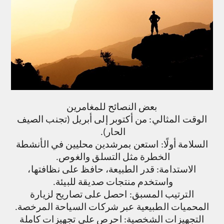
بعض النصائح للمغامرين
الوقت المثالي
: من أكتوبر إلى أبريل (تجنب الصيف
الحار).
السلامة أولًا:
استعن بمرشدين محليين في الأنشطة
الخطرة مثل التسلق والغوص.
الاستدامة:
قدر الطبيعة، حافظ على نظافتها،
واستخدم منتجات صديقة للبيئة.
الترتيب المسبق:
احصل على تصاريح لزيارة
المحميات الطبيعية عبر شركات السياحة المرخصة.
التجهيزات الشخصية:
احرص على تجهيزات كاملة