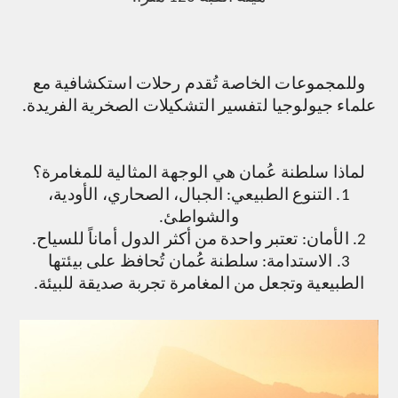
وللمجموعات الخاصة تُقدم رحلات استكشافية مع
علماء جيولوجيا لتفسير التشكيلات الصخرية الفريدة.
لماذا سلطنة عُمان هي الوجهة المثالية للمغامرة؟
1. التنوع الطبيعي: الجبال، الصحاري، الأودية،
والشواطئ.
2. الأمان: تعتبر واحدة من أكثر الدول أماناً للسياح.
3. الاستدامة: سلطنة عُمان تُحافظ على بيئتها
الطبيعية وتجعل من المغامرة تجربة صديقة للبيئة.