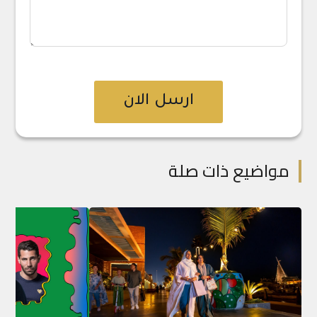
ارسل الان
مواضيع ذات صلة