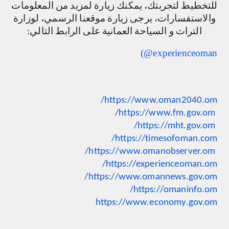
للتخطيط لتجربتك، يمكنك زيارة لمزيد من المعلومات
والاستفسارات، يرجى زيارة موقعنا الرسمي، لوزارة
التراث و السياحة العمانية على الرابط التالي:
(@experienceoman
https://www.oman2040.om/
https://www.fm.gov.om/
https://mht.gov.om/
https://timesofoman.com/
https://www.omanobserver.om/
https://experienceoman.om/
https://www.omannews.gov.om/
https://omaninfo.om/
https://www.economy.gov.om