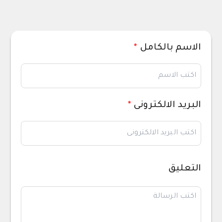
الاسم بالكامل
*
البريد الالكترونى
*
التعليق