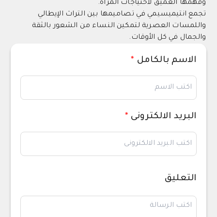
وفهمها العميق لاحتياجات المرأة.
تجمع انتيميسيمي في تصاميمها بين التراث الإيطالي
واللمسات العصرية لتمكين النساء من الشعور بالثقة
والجمال في كل الأوقات.
الاسم بالكامل
*
البريد الالكترونى
*
التعليق