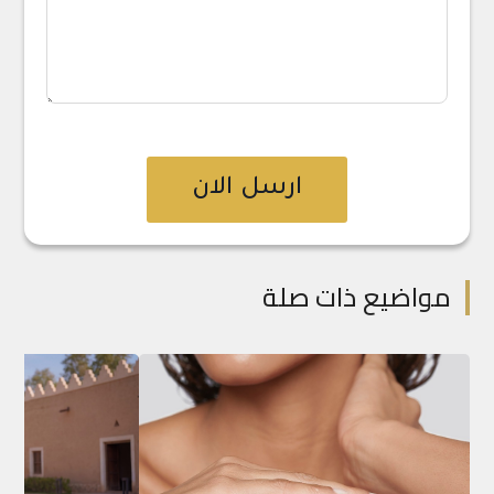
ارسل الان
مواضيع ذات صلة