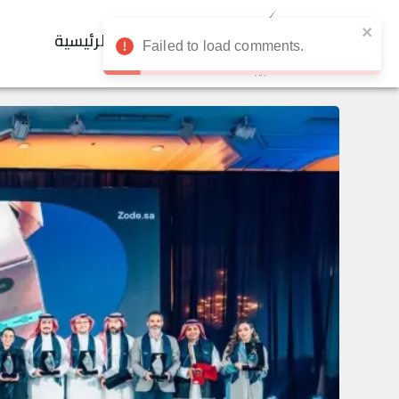
الرئيسية