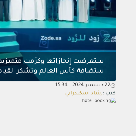
استعرضت إنجازاتها وكرّمت متميزيها
استضافة كأس العالم وتشكر القيادة
22 ديسمبر 2024 - 15:34
كتب
:
رشاد اسكندراني