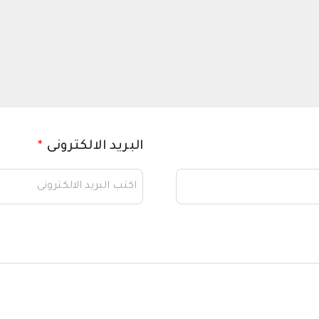
البريد الالكترونى
*