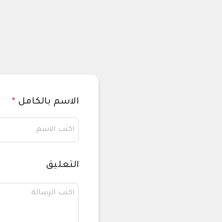
الاسم بالكامل
*
التعليق