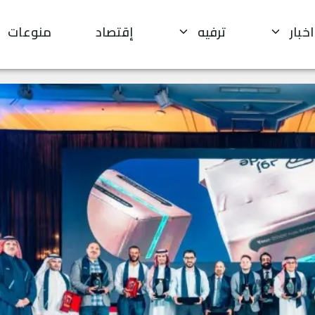
اخبار
ترفيه
إقتصاد
منوعات