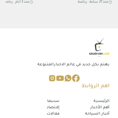
منذ 21 ساعة
.
رياضة
منذ 3 أيام
.
رياضة
حتى عام 2031
2027 في الخبر
يهتم بكل جديد في عالم الاخبارالمتنوعة
اهم الروابط
الرئيسية
سنيما
أهم الأخبار
إقتصاد
أخبار السياحة
مقالات