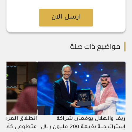
ارسل الان
مواضيع ذات صلة
ريف والهلال يوقعان شراكة
انطلاق المرحلة
استراتيجية بقيمة 200 مليون ريال
متطوعي كأس آ