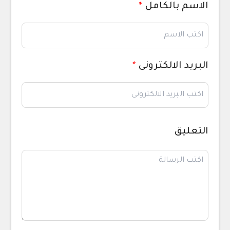
الاسم بالكامل
*
البريد الالكترونى
*
التعليق