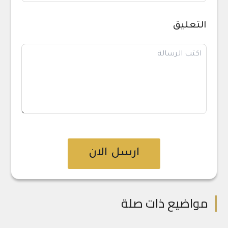
التعليق
ارسل الان
مواضيع ذات صلة